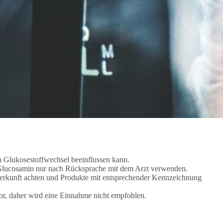
n Glukosestoffwechsel beeinflussen kann.
lucosamin nur nach Rücksprache mit dem Arzt verwenden.
 Herkunft achten und Produkte mit entsprechender Kennzeichnung
or, daher wird eine Einnahme nicht empfohlen.