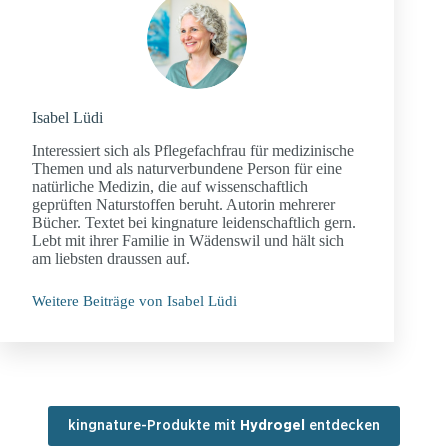
Isabel Lüdi
Interessiert sich als Pflegefachfrau für medizinische
Themen und als naturverbundene Person für eine
natürliche Medizin, die auf wissenschaftlich
geprüften Naturstoffen beruht. Autorin mehrerer
Bücher. Textet bei kingnature leidenschaftlich gern.
Lebt mit ihrer Familie in Wädenswil und hält sich
am liebsten draussen auf.
Weitere Beiträge von Isabel Lüdi
kingnature-Produkte mit
Hydrogel
entdecken