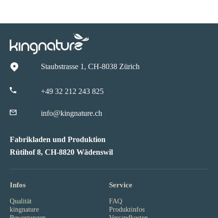
Staubstrasse 1, CH-8038 Zürich
+49 32 212 243 825
info@kingnature.ch
Fabrikladen und Produktion
Rütihof 8, CH-8820 Wädenswil
Infos
Service
Qualität
FAQ
kingnature
Produktinfos
Bewertungen
Versandkosten