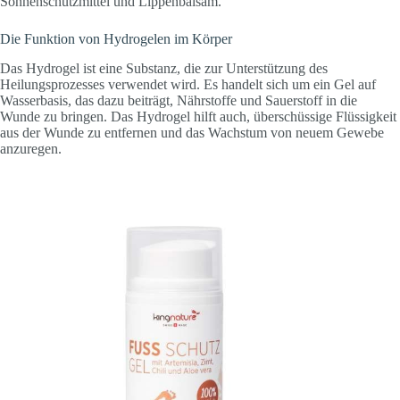
Sonnenschutzmittel und Lippenbalsam.
Die Funktion von Hydrogelen im Körper
Das Hydrogel ist eine Substanz, die zur Unterstützung des
Heilungsprozesses verwendet wird. Es handelt sich um ein Gel auf
Wasserbasis, das dazu beiträgt, Nährstoffe und Sauerstoff in die
Wunde zu bringen. Das Hydrogel hilft auch, überschüssige Flüssigkeit
aus der Wunde zu entfernen und das Wachstum von neuem Gewebe
anzuregen.