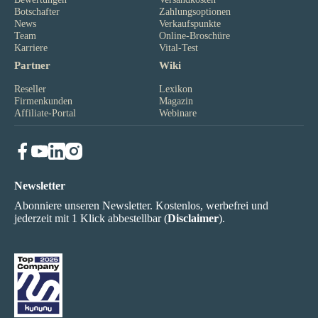
Botschafter
Zahlungsoptionen
News
Verkaufspunkte
Team
Online-Broschüre
Karriere
Vital-Test
Partner
Wiki
Reseller
Lexikon
Firmenkunden
Magazin
Affiliate-Portal
Webinare
Newsletter
Abonniere unseren Newsletter. Kostenlos, werbefrei und
jederzeit mit 1 Klick abbestellbar (
Disclaimer
).