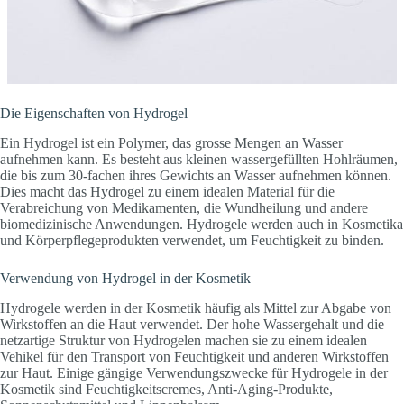
Die Eigenschaften von Hydrogel
Ein Hydrogel ist ein Polymer, das grosse Mengen an Wasser
aufnehmen kann. Es besteht aus kleinen wassergefüllten Hohlräumen,
die bis zum 30-fachen ihres Gewichts an Wasser aufnehmen können.
Dies macht das Hydrogel zu einem idealen Material für die
Verabreichung von Medikamenten, die Wundheilung und andere
biomedizinische Anwendungen. Hydrogele werden auch in Kosmetika
und Körperpflegeprodukten verwendet, um Feuchtigkeit zu binden.
Verwendung von Hydrogel in der Kosmetik
Hydrogele werden in der Kosmetik häufig als Mittel zur Abgabe von
Wirkstoffen an die Haut verwendet. Der hohe Wassergehalt und die
netzartige Struktur von Hydrogelen machen sie zu einem idealen
Vehikel für den Transport von Feuchtigkeit und anderen Wirkstoffen
zur Haut. Einige gängige Verwendungszwecke für Hydrogele in der
Kosmetik sind Feuchtigkeitscremes, Anti-Aging-Produkte,