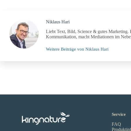
Niklaus Hari
Liebt Text, Bild, Science & gutes Marketing. 
Kommunikation, macht Mediationen im Nebena
Weitere Beiträge von Niklaus Hari
Service
FAQ
Produktin