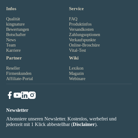
Infos
Service
Qualität
FAQ
kingnature
Produktinfos
Bewertungen
Versandkosten
Botschafter
Zahlungsoptionen
News
Verkaufspunkte
Team
Online-Broschüre
Karriere
Vital-Test
Partner
Wiki
Reseller
Lexikon
Firmenkunden
Magazin
Affiliate-Portal
Webinare
Newsletter
Abonniere unseren Newsletter. Kostenlos, werbefrei und
jederzeit mit 1 Klick abbestellbar (
Disclaimer
).