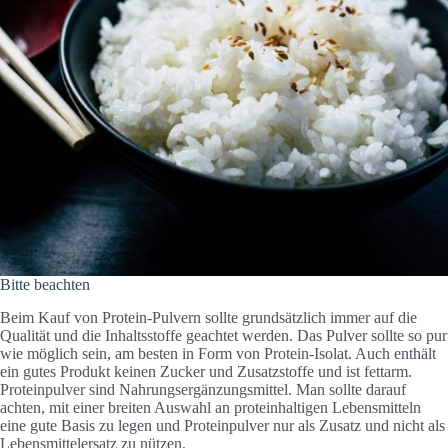
Bitte beachten
Beim Kauf von Protein-Pulvern sollte grundsätzlich immer auf die
Qualität und die Inhaltsstoffe geachtet werden. Das Pulver sollte so pur
wie möglich sein, am besten in Form von Protein-Isolat. Auch enthält
ein gutes Produkt keinen Zucker und Zusatzstoffe und ist fettarm.
Proteinpulver sind Nahrungsergänzungsmittel. Man sollte darauf
achten, mit einer breiten Auswahl an proteinhaltigen Lebensmitteln
eine gute Basis zu legen und Proteinpulver nur als Zusatz und nicht als
Lebensmittelersatz zu nützen.