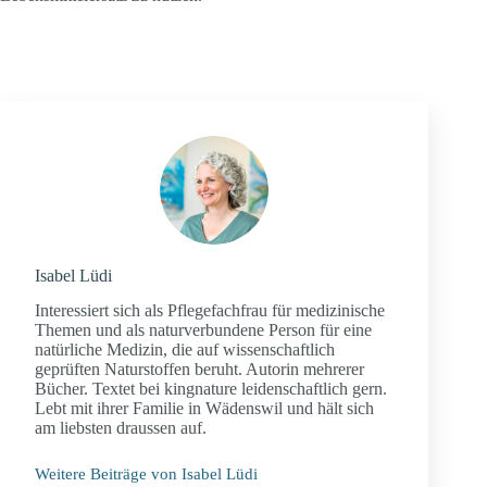
Isabel Lüdi
Interessiert sich als Pflegefachfrau für medizinische
Themen und als naturverbundene Person für eine
natürliche Medizin, die auf wissenschaftlich
geprüften Naturstoffen beruht. Autorin mehrerer
Bücher. Textet bei kingnature leidenschaftlich gern.
Lebt mit ihrer Familie in Wädenswil und hält sich
am liebsten draussen auf.
Weitere Beiträge von Isabel Lüdi