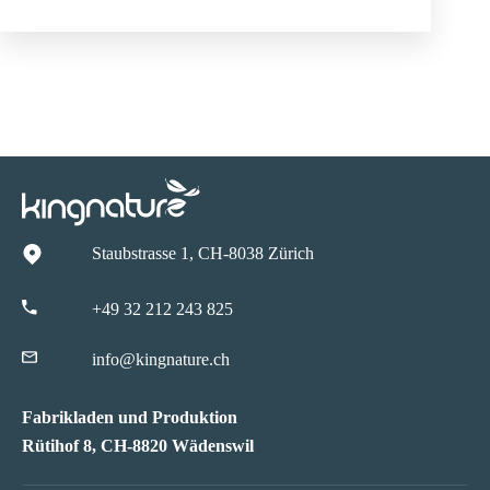
Staubstrasse 1, CH-8038 Zürich
+49 32 212 243 825
info@kingnature.ch
Fabrikladen und Produktion
Rütihof 8, CH-8820 Wädenswil