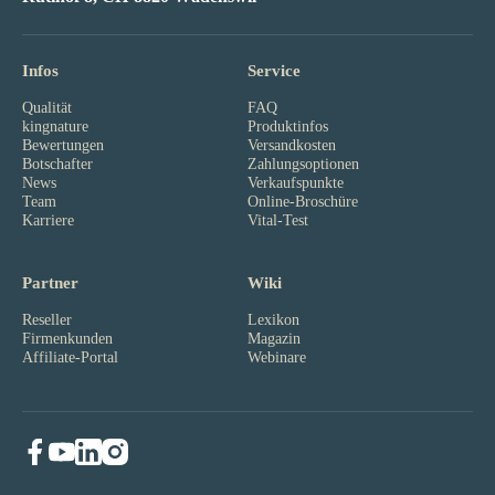
Infos
Service
Qualität
FAQ
kingnature
Produktinfos
Bewertungen
Versandkosten
Botschafter
Zahlungsoptionen
News
Verkaufspunkte
Team
Online-Broschüre
Karriere
Vital-Test
Partner
Wiki
Reseller
Lexikon
Firmenkunden
Magazin
Affiliate-Portal
Webinare