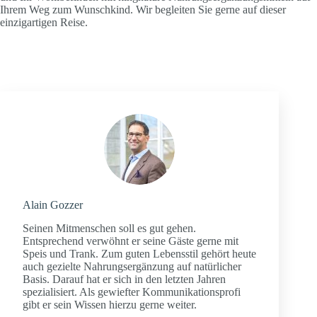
Ihrem Weg zum Wunschkind. Wir begleiten Sie gerne auf dieser
einzigartigen Reise.
Alain Gozzer
Seinen Mitmenschen soll es gut gehen.
Entsprechend verwöhnt er seine Gäste gerne mit
Speis und Trank. Zum guten Lebensstil gehört heute
auch gezielte Nahrungsergänzung auf natürlicher
Basis. Darauf hat er sich in den letzten Jahren
spezialisiert. Als gewiefter Kommunikationsprofi
gibt er sein Wissen hierzu gerne weiter.