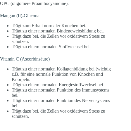
OPC (oligomere Proanthocyanidine).
Mangan (II)-Gluconat
Trägt zum Erhalt normaler Knochen bei.
Trägt zu einer normalen Bindegewebsbildung bei.
Trägt dazu bei, die Zellen vor oxidativem Stress zu
schützen.
Trägt zu einem normalen Stoffwechsel bei.
Vitamin C (Ascorbinsäure)
Trägt zu einer normalen Kollagenbildung bei (wichtig
z.B. für eine normale Funktion von Knochen und
Knorpeln.
Trägt zu einem normalen Energiestoffwechsel bei.
Trägt zu einer normalen Funktion des Immunsystems
bei.
Trägt zu einer normalen Funktion des Nervensystems
bei.
Trägt dazu bei, die Zellen vor oxidativem Stress zu
schützen.