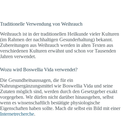
Traditionelle Verwendung von Weihrauch
Weihrauch ist in der traditionellen Heilkunde vieler Kulturen
(im Rahmen der nachhaltigen Gesunderhaltung) bekannt.
Zubereitungen aus Weihrauch werden in alten Texten aus
verschiedenen Kulturen erwähnt und schon vor Tausenden
Jahren verwendet.
Wozu wird Boswellia Vida verwendet?
Die Gesundheitsaussagen, die für ein
Nahrungsergänzungsmittel wie Boswellia Vida und seine
Zutaten möglich sind, werden durch den Gesetzgeber exakt
vorgegeben. Wir dürfen nicht darüber hinausgehen, selbst
wenn es wissenschaftlich bestätigte physiologische
Eigenschaften haben sollte. Mach dir selbst ein Bild mit einer
Internetrecherche
.