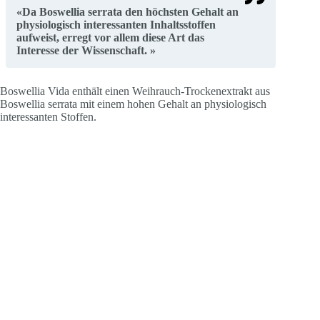
«Da Boswellia serrata den höchsten Gehalt an
physiologisch interessanten Inhaltsstoffen
aufweist, erregt vor allem diese Art das
Interesse der Wissenschaft. »
Boswellia Vida enthält einen Weihrauch-Trockenextrakt aus
Boswellia serrata mit einem hohen Gehalt an physiologisch
interessanten Stoffen.