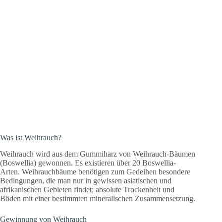
Was ist Weihrauch?
Weihrauch wird aus dem Gummiharz von Weihrauch-Bäumen
(Boswellia) gewonnen. Es existieren über 20 Boswellia-
Arten. Weihrauchbäume benötigen zum Gedeihen besondere
Bedingungen, die man nur in gewissen asiatischen und
afrikanischen Gebieten findet; absolute Trockenheit und
Böden mit einer bestimmten mineralischen Zusammensetzung.
Gewinnung von Weihrauch