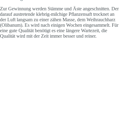
Zur Gewinnung werden Stämme und Äste angeschnitten. Der
darauf austretende klebrig-milchige Pflanzensaft trocknet an
der Luft langsam zu einer zähen Masse, dem Weihrauchharz
(Olibanum). Es wird nach einigen Wochen eingesammelt. Für
eine gute Qualität benötigt es eine längere Wartezeit, die
Qualität wird mit der Zeit immer besser und reiner.