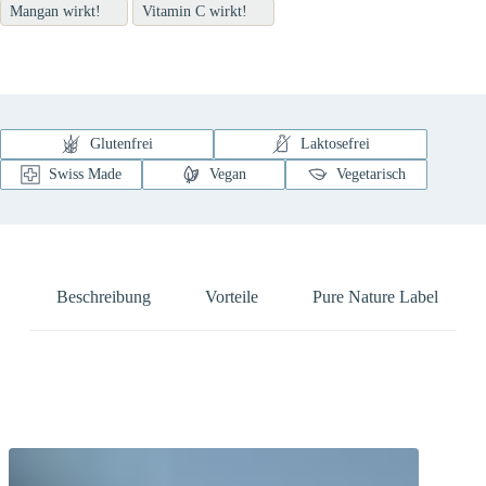
Mangan wirkt!
Vitamin C wirkt!
Glutenfrei
Laktosefrei
Swiss Made
Vegan
Vegetarisch
Beschreibung
Vorteile
Pure Nature Label