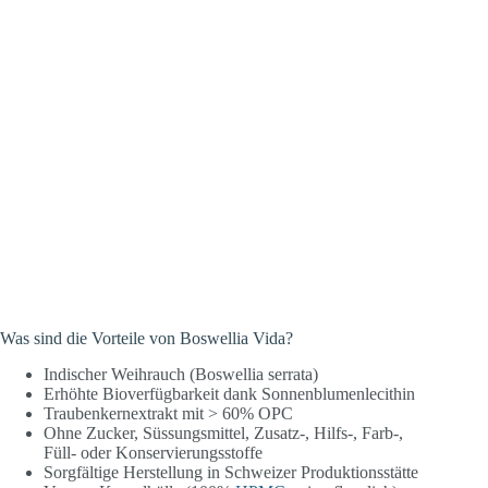
Was sind die Vorteile von Boswellia Vida?
Indischer Weihrauch (Boswellia serrata)
Erhöhte Bioverfügbarkeit dank Sonnenblumenlecithin
Traubenkernextrakt mit > 60% OPC
Ohne Zucker, Süssungsmittel, Zusatz-, Hilfs-, Farb-,
Füll- oder Konservierungsstoffe
Sorgfältige Herstellung in Schweizer Produktionsstätte