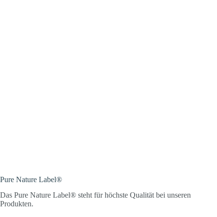
Pure Nature Label®
Das Pure Nature Label® steht für höchste Qualität bei unseren
Produkten.