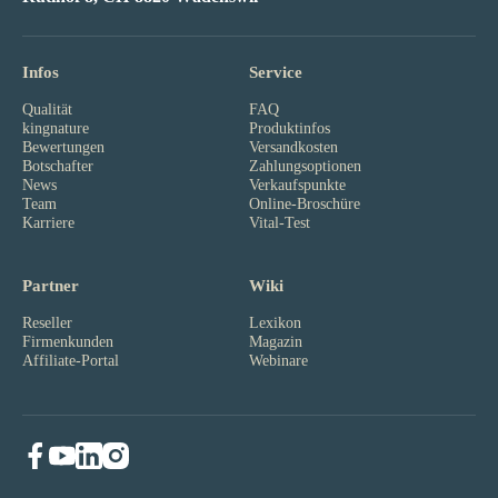
Infos
Service
Qualität
FAQ
kingnature
Produktinfos
Bewertungen
Versandkosten
Botschafter
Zahlungsoptionen
News
Verkaufspunkte
Team
Online-Broschüre
Karriere
Vital-Test
Partner
Wiki
Reseller
Lexikon
Firmenkunden
Magazin
Affiliate-Portal
Webinare