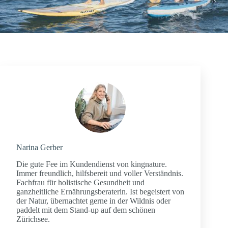
Narina Gerber
Die gute Fee im Kundendienst von kingnature.
Immer freundlich, hilfsbereit und voller Verständnis.
Fachfrau für holistische Gesundheit und
ganzheitliche Ernährungsberaterin. Ist begeistert von
der Natur, übernachtet gerne in der Wildnis oder
paddelt mit dem Stand-up auf dem schönen
Zürichsee.