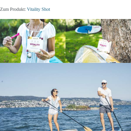
Zum Produkt:
Vitality
Shot