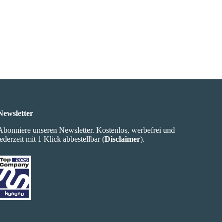
Newsletter
Abonniere unseren Newsletter. Kostenlos, werbefrei und
jederzeit mit 1 Klick abbestellbar (
Disclaimer
).