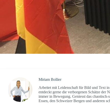
Miriam Bollier
Arbeitet mit Leidenschaft für Bild und Text 
entdeckt gerne die verborgenen Schätze der N
immer in Bewegung. Geniesst das chaotisch-s
Essen, den Schweizer Bergen und anderen s