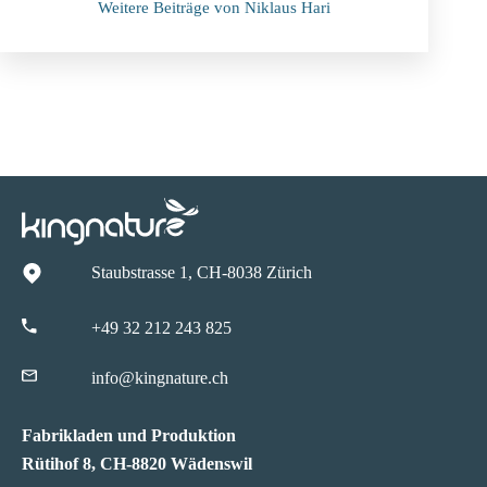
Weitere Beiträge von Niklaus Hari
Staubstrasse 1, CH-8038 Zürich
+49 32 212 243 825
info@kingnature.ch
Fabrikladen und Produktion
Rütihof 8, CH-8820 Wädenswil