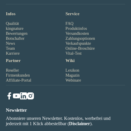
Infos
Service
Qualität
FAQ
kingnature
Produktinfos
Bewertungen
Versandkosten
Botschafter
Zahlungsoptionen
News
Verkaufspunkte
Team
Online-Broschüre
Karriere
Vital-Test
Partner
Wiki
Reseller
Lexikon
Firmenkunden
Magazin
Affiliate-Portal
Webinare
Newsletter
Abonniere unseren Newsletter. Kostenlos, werbefrei und
jederzeit mit 1 Klick abbestellbar (
Disclaimer
).