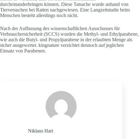
durcheinanderbringen können. Diese Tatsache wurde anhand von
Tierversuchen bei Ratten nachgewiesen. Eine Langzeitstudie beim
Menschen besteht allerdings noch nicht.
Nach der Auffassung des wissenschaftlichen Ausschusses für
Verbrauchersicherheit (SCCS) wurden die Methyl- und Ethylparabene,
wie auch die Butyl- und Propylparabene in der erlaubten Menge als
sicher ausgewertet. kingnature verzichtet dennoch auf jeglichen
Einsatz von Parabenen.
Niklaus Hari