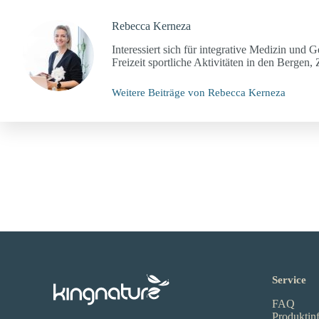
Rebecca Kerneza
Interessiert sich für integrative Medizin und 
Freizeit sportliche Aktivitäten in den Berge
Weitere Beiträge von Rebecca Kerneza
Service
FAQ
Produktin