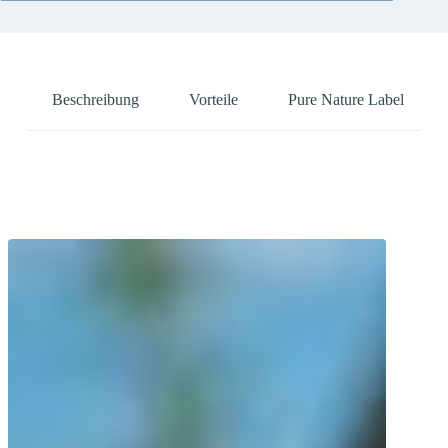
Beschreibung
Vorteile
Pure Nature Label