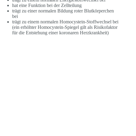
hat eine Funktion bei der Zellteilung
trägt zu einer normalen Bildung roter Blutkörperchen
bei
trägt zu einem normalen Homocystein-Stoffwechsel bei
(ein erhöhter Homocystein-Spiegel gilt als Risikofaktor
für die Entstehung einer koronaren Herzkrankheit)