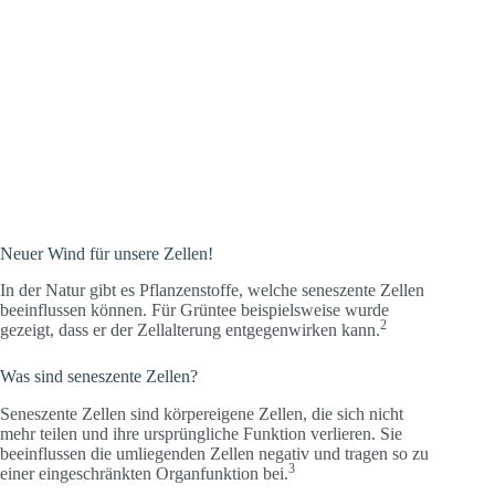
Neuer Wind für unsere Zellen!
In der Natur gibt es Pflanzenstoffe, welche seneszente Zellen
beeinflussen können. Für Grüntee beispielsweise wurde
2
gezeigt, dass er der Zellalterung entgegenwirken kann.
Was sind seneszente Zellen?
Seneszente Zellen sind körpereigene Zellen, die sich nicht
mehr teilen und ihre ursprüngliche Funktion verlieren. Sie
beeinflussen die umliegenden Zellen negativ und tragen so zu
3
einer eingeschränkten Organfunktion bei.