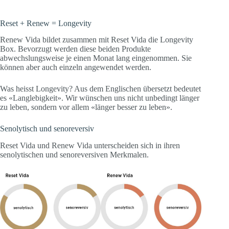
Reset + Renew = Longevity
Renew Vida bildet zusammen mit Reset Vida die Longevity
Box. Bevorzugt werden diese beiden Produkte
abwechslungsweise je einen Monat lang eingenommen. Sie
können aber auch einzeln angewendet werden.
Was heisst Longevity? Aus dem Englischen übersetzt bedeutet
es «Langlebigkeit». Wir wünschen uns nicht unbedingt länger
zu leben, sondern vor allem «länger besser zu leben».
Senolytisch und senoreversiv
Reset Vida und Renew Vida unterscheiden sich in ihren
senolytischen und senoreversiven Merkmalen.