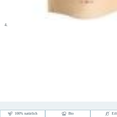
100% natürlich
Bio
Eif