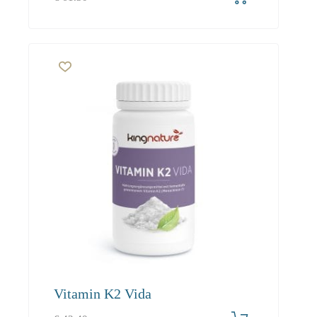
Vitamin K2 Vida