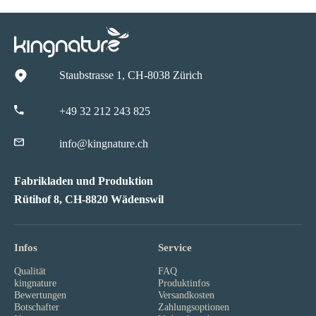
Staubstrasse 1, CH-8038 Zürich
+49 32 212 243 825
info@kingnature.ch
Fabrikladen und Produktion
Rütihof 8, CH-8820 Wädenswil
Infos
Service
Qualität
FAQ
kingnature
Produktinfos
Bewertungen
Versandkosten
Botschafter
Zahlungsoptionen