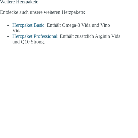
Weitere Herzpakete
Entdecke auch unsere weiteren Herzpakete:
Herzpaket Basic:
Enthält Omega-3 Vida und Vino
Vida.
Herzpaket Professional
: Enthält zusätzlich Arginin Vida
und Q10 Strong.