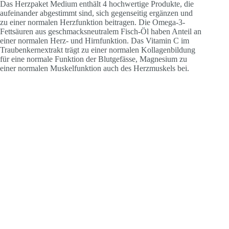
Das Herzpaket Medium enthält 4 hochwertige Produkte, die
aufeinander abgestimmt sind, sich gegenseitig ergänzen und
zu einer normalen Herzfunktion beitragen. Die Omega-3-
Fettsäuren aus geschmacksneutralem Fisch-Öl haben Anteil an
einer normalen Herz- und Hirnfunktion. Das Vitamin C im
Traubenkernextrakt trägt zu einer normalen Kollagenbildung
für eine normale Funktion der Blutgefässe, Magnesium zu
einer normalen Muskelfunktion auch des Herzmuskels bei.