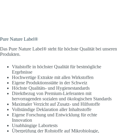
Pure Nature Label®
Das Pure Nature Label® steht für höchste Qualität bei unseren
Produkten.
Vitalstoffe in höchster Qualität für bestmögliche
Ergebnisse
Hochwertige Extrakte mit allen Wirkstoffen
Eigene Produktionsstätte in der Schweiz
Höchste Qualitäts- und Hygienestandards
Direktbezug von Premium-Lieferanten mit
hervorragenden sozialen und ökologischen Standards
Maximaler Verzicht auf Zusatz- und Hilfsstoffe
Vollständige Deklaration aller Inhaltsstoffe
Eigene Forschung und Entwicklung für echte
Innovation
Unabhängige Labortests
Überprüfung der Rohstoffe auf Mikrobiologie,