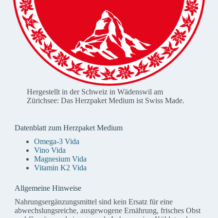
Hergestellt in der Schweiz in Wädenswil am
Zürichsee: Das Herzpaket Medium ist Swiss Made.
Datenblatt zum Herzpaket Medium
Omega-3 Vida
Vino Vida
Magnesium Vida
Vitamin K2 Vida
Allgemeine Hinweise
Nahrungsergänzungsmittel sind kein Ersatz für eine
abwechslungsreiche, ausgewogene Ernährung, frisches Obst