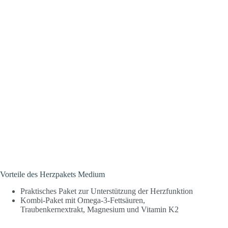
Vorteile des Herzpakets Medium
Praktisches Paket zur Unterstützung der Herzfunktion
Kombi-Paket mit Omega-3-Fettsäuren,
Traubenkernextrakt, Magnesium und Vitamin K2