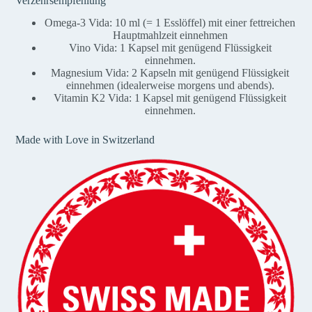
Verzehrsempfehlung
Omega-3 Vida: 10 ml (= 1 Esslöffel) mit einer fettreichen
Hauptmahlzeit einnehmen
Vino Vida: 1 Kapsel mit genügend Flüssigkeit
einnehmen.
Magnesium Vida: 2 Kapseln mit genügend Flüssigkeit
einnehmen (idealerweise morgens und abends).
Vitamin K2 Vida: 1 Kapsel mit genügend Flüssigkeit
einnehmen.
Made with Love in Switzerland