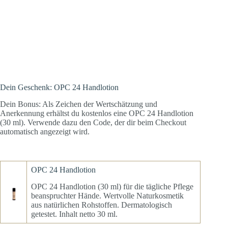
Dein Geschenk: OPC 24 Handlotion
Dein Bonus: Als Zeichen der Wertschätzung und
Anerkennung erhältst du kostenlos eine OPC 24 Handlotion
(30 ml). Verwende dazu den Code, der dir beim Checkout
automatisch angezeigt wird.
OPC 24 Handlotion
OPC 24 Handlotion (30 ml) für die tägliche Pflege
beanspruchter Hände. Wertvolle Naturkosmetik
aus natürlichen Rohstoffen. Dermatologisch
getestet. Inhalt netto 30 ml.