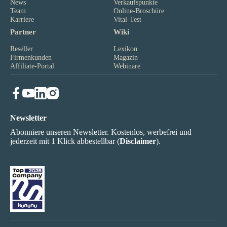
News
Verkaufspunkte
Team
Online-Broschüre
Karriere
Vital-Test
Partner
Wiki
Reseller
Lexikon
Firmenkunden
Magazin
Affiliate-Portal
Webinare
Newsletter
Abonniere unseren Newsletter. Kostenlos, werbefrei und
jederzeit mit 1 Klick abbestellbar (
Disclaimer
).