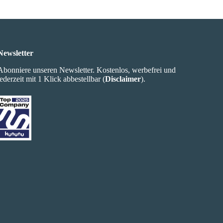
Newsletter
Abonniere unseren Newsletter. Kostenlos, werbefrei und
jederzeit mit 1 Klick abbestellbar (
Disclaimer
).