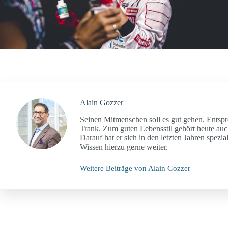
Alain Gozzer
Seinen Mitmenschen soll es gut gehen. Entspr
Trank. Zum guten Lebensstil gehört heute auc
Darauf hat er sich in den letzten Jahren spezia
Wissen hierzu gerne weiter.
Weitere Beiträge von Alain Gozzer