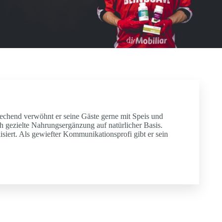
echend verwöhnt er seine Gäste gerne mit Speis und
h gezielte Nahrungsergänzung auf natürlicher Basis.
lisiert. Als gewiefter Kommunikationsprofi gibt er sein