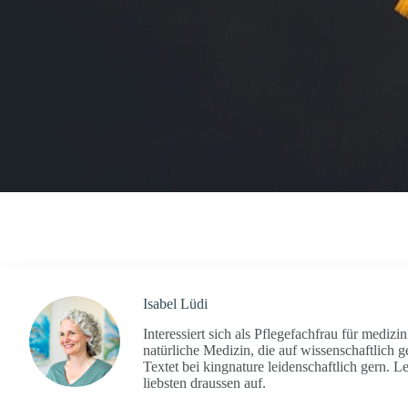
Isabel Lüdi
Interessiert sich als Pflegefachfrau für medi
natürliche Medizin, die auf wissenschaftlich 
Textet bei kingnature leidenschaftlich gern. L
liebsten draussen auf.