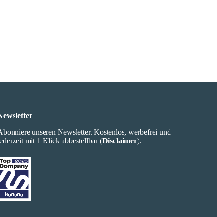
Newsletter
Abonniere unseren Newsletter. Kostenlos, werbefrei und
jederzeit mit 1 Klick abbestellbar (
Disclaimer
).