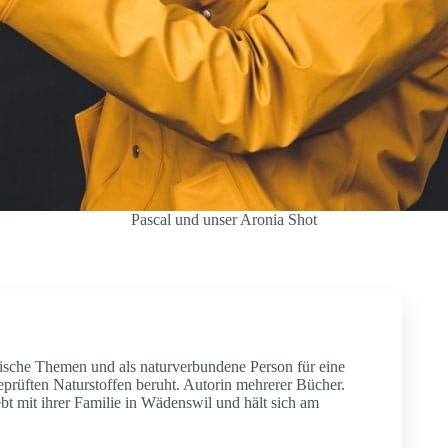
Pascal und unser Aronia Shot
zinische Themen und als naturverbundene Person für eine
geprüften Naturstoffen beruht. Autorin mehrerer Bücher.
ebt mit ihrer Familie in Wädenswil und hält sich am