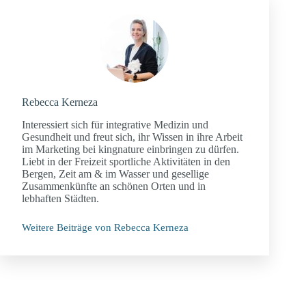
Rebecca Kerneza
Interessiert sich für integrative Medizin und
Gesundheit und freut sich, ihr Wissen in ihre Arbeit
im Marketing bei kingnature einbringen zu dürfen.
Liebt in der Freizeit sportliche Aktivitäten in den
Bergen, Zeit am & im Wasser und gesellige
Zusammenkünfte an schönen Orten und in
lebhaften Städten.
Weitere Beiträge von Rebecca Kerneza