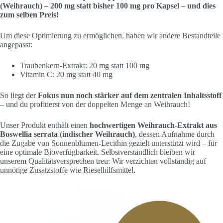
(Weihrauch) – 200 mg statt bisher 100 mg pro Kapsel – und dies
zum selben Preis!
Um diese Optimierung zu ermöglichen, haben wir andere Bestandteile
angepasst:
Traubenkern-Extrakt: 20 mg statt 100 mg
Vitamin C: 20 mg statt 40 mg
So liegt der
Fokus nun noch stärker auf dem zentralen Inhaltsstoff
– und du profitierst von der doppelten Menge an Weihrauch!
Unser Produkt enthält einen
hochwertigen Weihrauch-Extrakt aus
Boswellia serrata (indischer Weihrauch)
, dessen Aufnahme durch
die Zugabe von Sonnenblumen-Lecithin gezielt unterstützt wird – für
eine optimale Bioverfügbarkeit. Selbstverständlich bleiben wir
unserem Qualitätsversprechen treu: Wir verzichten vollständig auf
unnötige Zusatzstoffe wie Rieselhilfsmittel.