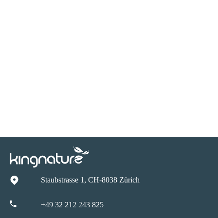
Staubstrasse 1, CH-8038 Zürich
+49 32 212 243 825