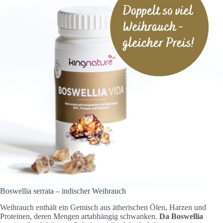
Boswellia serrata – indischer Weihrauch
Weihrauch enthält ein Gemisch aus ätherischen Ölen, Harzen und
Proteinen, deren Mengen artabhängig schwanken.
Da Boswellia