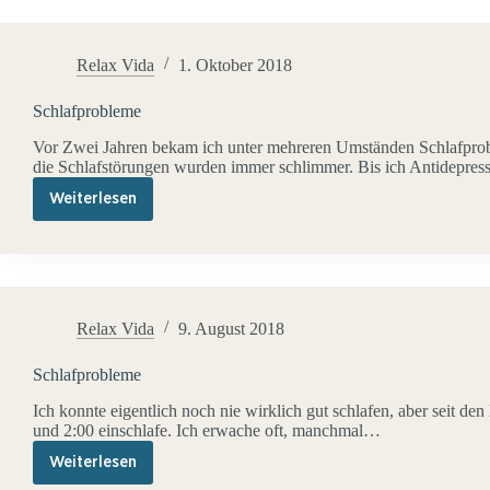
Relax Vida
1. Oktober 2018
Schlafprobleme
Vor Zwei Jahren bekam ich unter mehreren Umständen Schlafproble
die Schlafstörungen wurden immer schlimmer. Bis ich Antidepres
Weiterlesen
Schlafprobleme
Relax Vida
9. August 2018
Schlafprobleme
Ich konnte eigentlich noch nie wirklich gut schlafen, aber seit den
und 2:00 einschlafe. Ich erwache oft, manchmal…
Weiterlesen
Schlafprobleme