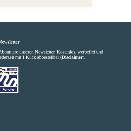
Newsletter
Abonniere unseren Newsletter. Kostenlos, werbefrei und
jederzeit mit 1 Klick abbestellbar (
Disclaimer
).