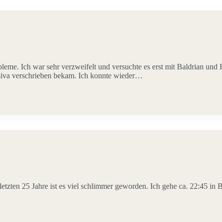
me. Ich war sehr verzweifelt und versuchte es erst mit Baldrian und 
siva verschrieben bekam. Ich konnte wieder…
 letzten 25 Jahre ist es viel schlimmer geworden. Ich gehe ca. 22:45 in 