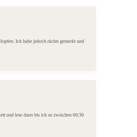
Hopfen. Ich habe jedoch nichts gemerkt und
Bett und lese dann bis ich so zwischen 00:30