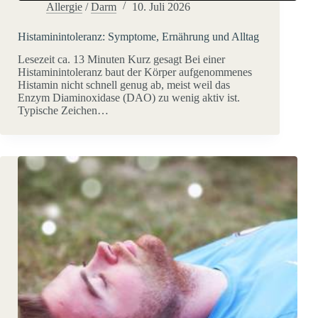
Allergie
/
Darm
10. Juli 2026
Histaminintoleranz: Symptome, Ernährung und Alltag
Lesezeit ca. 13 Minuten Kurz gesagt Bei einer
Histaminintoleranz baut der Körper aufgenommenes
Histamin nicht schnell genug ab, meist weil das
Enzym Diaminoxidase (DAO) zu wenig aktiv ist.
Typische Zeichen…