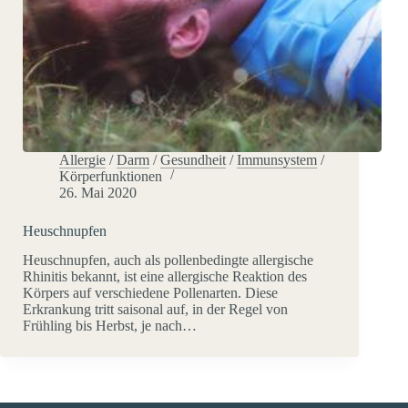
Allergie
/
Darm
/
Gesundheit
/
Immunsystem
/
Körperfunktionen
26. Mai 2020
Heuschnupfen
Heuschnupfen, auch als pollenbedingte allergische
Rhinitis bekannt, ist eine allergische Reaktion des
Körpers auf verschiedene Pollenarten. Diese
Erkrankung tritt saisonal auf, in der Regel von
Frühling bis Herbst, je nach…